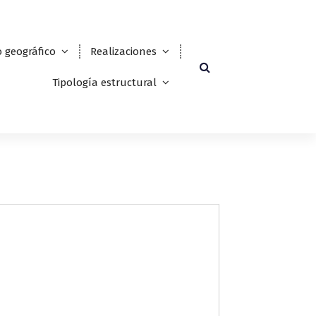
 geográfico
Realizaciones
Tipología estructural