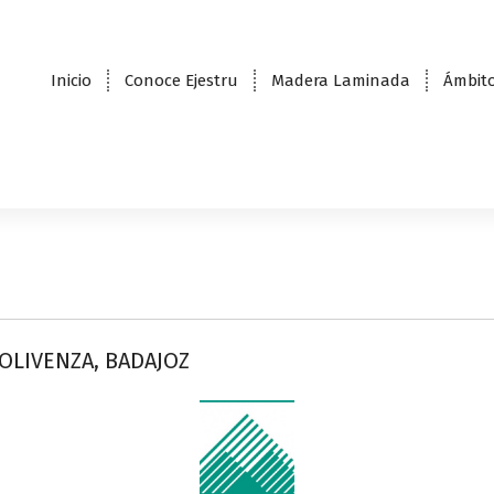
Inicio
Conoce Ejestru
Madera Laminada
Ámbito
 OLIVENZA, BADAJOZ