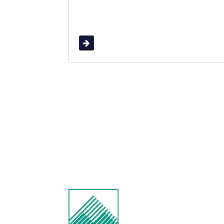
Read More