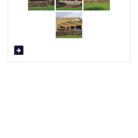
Read More