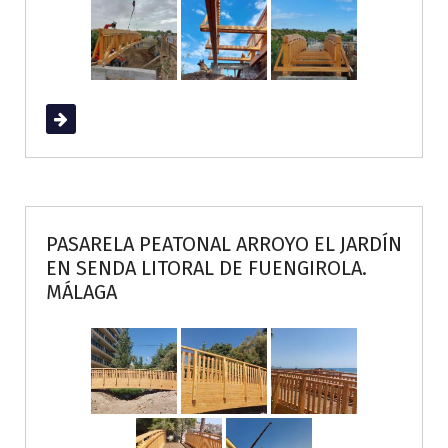
Read More
PASARELA PEATONAL ARROYO EL JARDÍN
EN SENDA LITORAL DE FUENGIROLA.
MÁLAGA