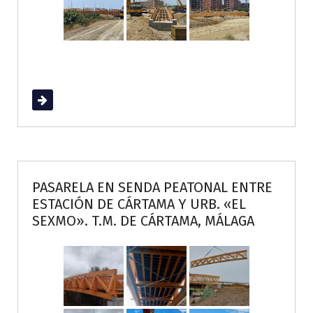
Read More
PASARELA EN SENDA PEATONAL ENTRE
ESTACIÓN DE CÁRTAMA Y URB. «EL
SEXMO». T.M. DE CÁRTAMA, MÁLAGA