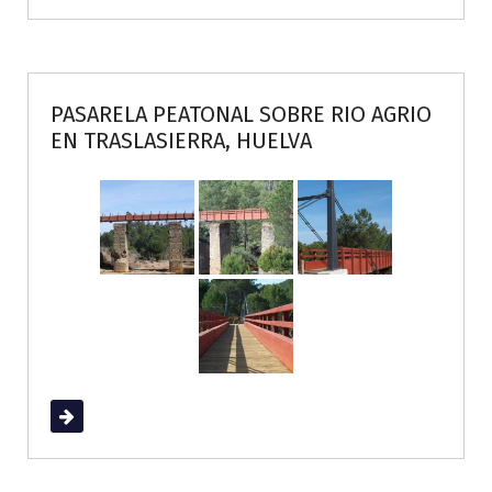
PASARELA PEATONAL SOBRE RIO AGRIO
EN TRASLASIERRA, HUELVA
Read More