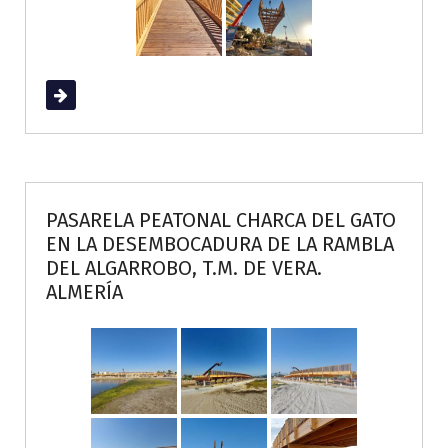
Read More
PASARELA PEATONAL CHARCA DEL GATO
EN LA DESEMBOCADURA DE LA RAMBLA
DEL ALGARROBO, T.M. DE VERA.
ALMERÍA