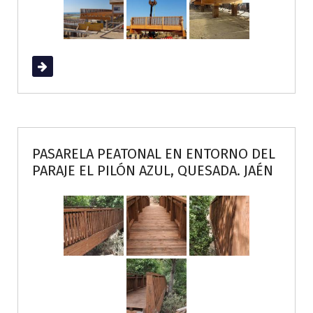
Read More
PASARELA PEATONAL EN ENTORNO DEL
PARAJE EL PILÓN AZUL, QUESADA. JAÉN