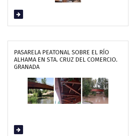
Read More
PASARELA PEATONAL SOBRE EL RÍO
ALHAMA EN STA. CRUZ DEL COMERCIO.
GRANADA
Read More