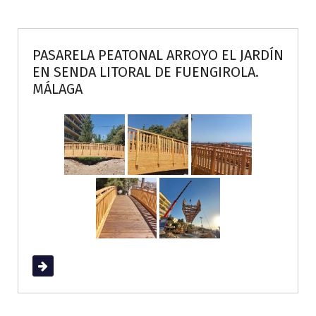
PASARELA PEATONAL ARROYO EL JARDÍN
EN SENDA LITORAL DE FUENGIROLA.
MÁLAGA
Read More