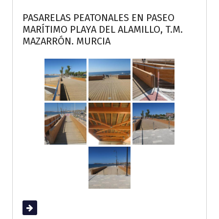
PASARELAS PEATONALES EN PASEO
MARÍTIMO PLAYA DEL ALAMILLO, T.M.
MAZARRÓN. MURCIA
Read More