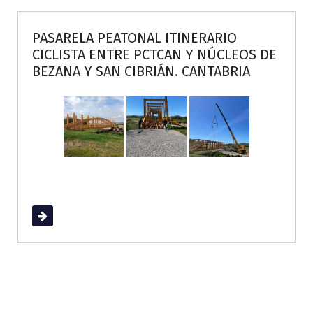
PASARELA PEATONAL ITINERARIO
CICLISTA ENTRE PCTCAN Y NÚCLEOS DE
BEZANA Y SAN CIBRIÁN. CANTABRIA
Read More