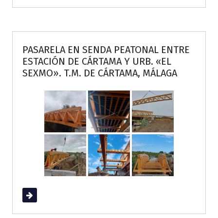
PASARELA EN SENDA PEATONAL ENTRE
ESTACIÓN DE CÁRTAMA Y URB. «EL
SEXMO». T.M. DE CÁRTAMA, MÁLAGA
Read More