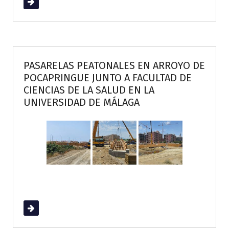
Read More
PASARELAS PEATONALES EN ARROYO DE
POCAPRINGUE JUNTO A FACULTAD DE
CIENCIAS DE LA SALUD EN LA
UNIVERSIDAD DE MÁLAGA
Read More