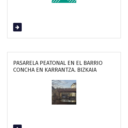
Read More
PASARELA PEATONAL EN EL BARRIO
CONCHA EN KARRANTZA. BIZKAIA