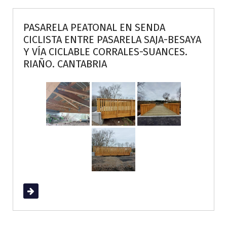
PASARELA PEATONAL EN SENDA
CICLISTA ENTRE PASARELA SAJA-BESAYA
Y VÍA CICLABLE CORRALES-SUANCES.
RIAÑO. CANTABRIA
Read More