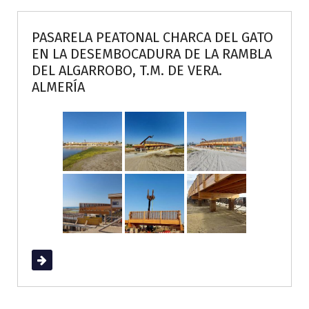
PASARELA PEATONAL CHARCA DEL GATO
EN LA DESEMBOCADURA DE LA RAMBLA
DEL ALGARROBO, T.M. DE VERA.
ALMERÍA
Read More