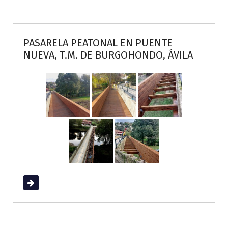
PASARELA PEATONAL EN PUENTE
NUEVA, T.M. DE BURGOHONDO, ÁVILA
Read More