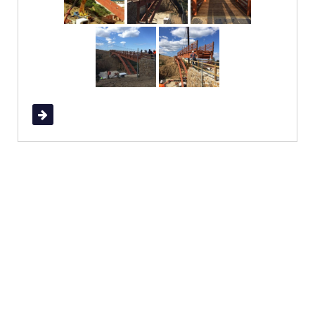
Read More