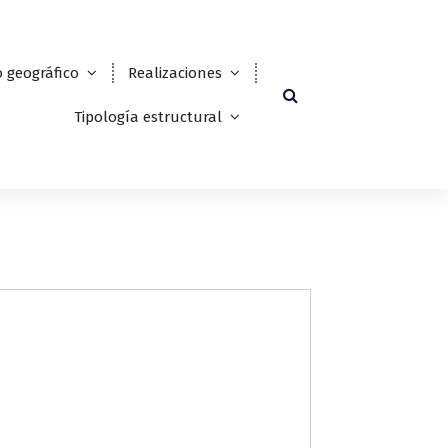
 geográfico
Realizaciones
Tipología estructural