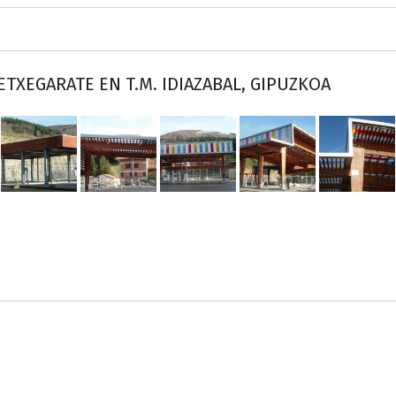
ETXEGARATE EN T.M. IDIAZABAL, GIPUZKOA