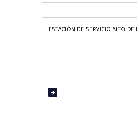
ESTACIÓN DE SERVICIO ALTO DE 
Read More