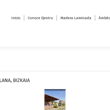
Inicio
Conoce Ejestru
Madera Laminada
Ámbito
LANA, BIZKAIA