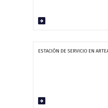
Read More
ESTACIÓN DE SERVICIO EN ARTEA
Read More