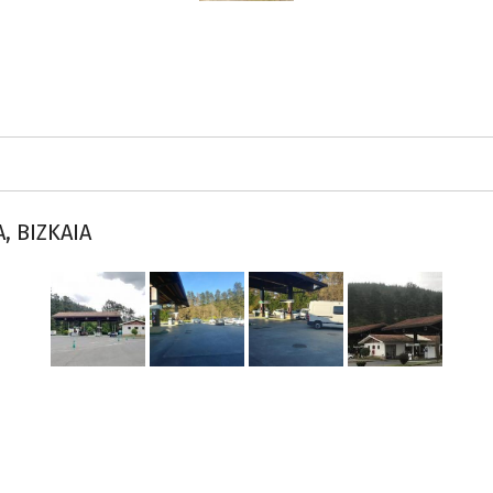
, BIZKAIA