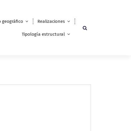
 geográfico
Realizaciones
Tipología estructural