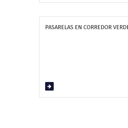
PASARELAS EN CORREDOR VERDE
Read More