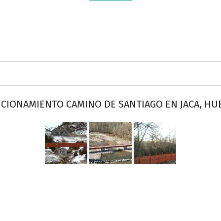
CIONAMIENTO CAMINO DE SANTIAGO EN JACA, HU