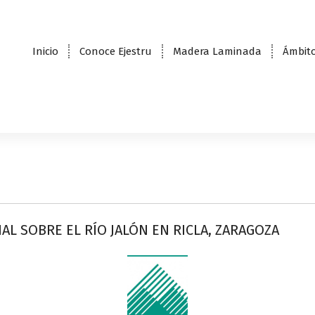
Inicio
Conoce Ejestru
Madera Laminada
Ámbito
L SOBRE EL RÍO JALÓN EN RICLA, ZARAGOZA