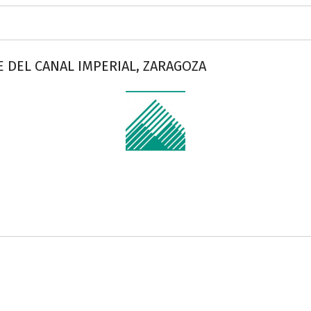
 DEL CANAL IMPERIAL, ZARAGOZA