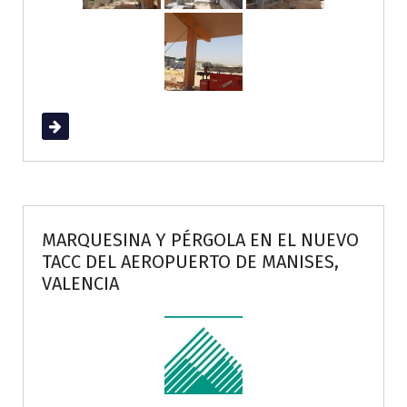
Read More
MARQUESINA Y PÉRGOLA EN EL NUEVO
TACC DEL AEROPUERTO DE MANISES,
VALENCIA