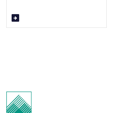
Read More