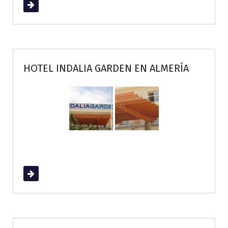
Read More
HOTEL INDALIA GARDEN EN ALMERÍA
Read More