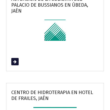
PALACIO DE BUSSIANOS EN ÚBEDA,
JAÉN
Read More
CENTRO DE HIDROTERAPIA EN HOTEL
DE FRAILES, JAÉN