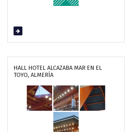
Read More
HALL HOTEL ALCAZABA MAR EN EL
TOYO, ALMERÍA