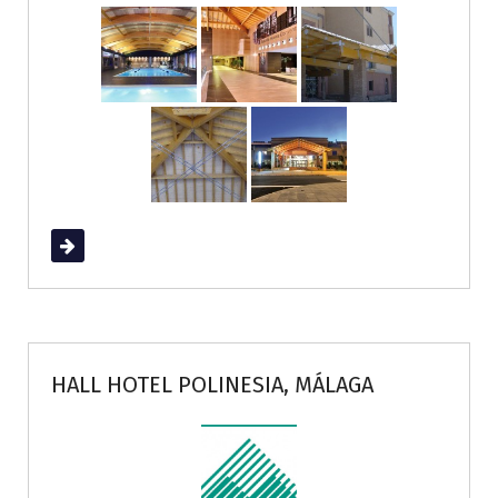
Read More
HALL HOTEL POLINESIA, MÁLAGA