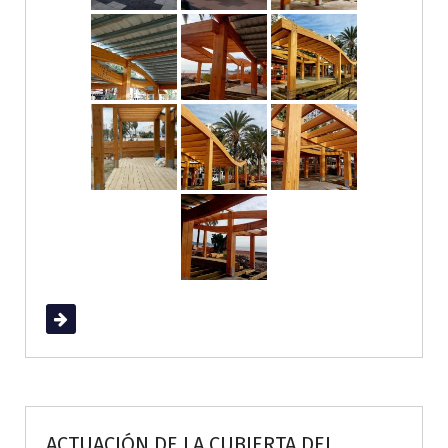
Read More
ACTUACIÓN DE LA CUBIERTA DEL