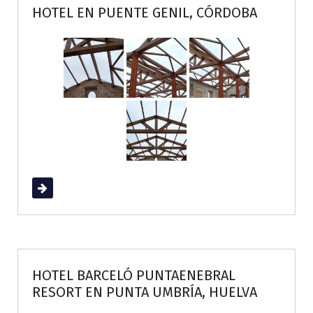
HOTEL EN PUENTE GENIL, CÓRDOBA
Read More
HOTEL BARCELÓ PUNTAENEBRAL
RESORT EN PUNTA UMBRÍA, HUELVA