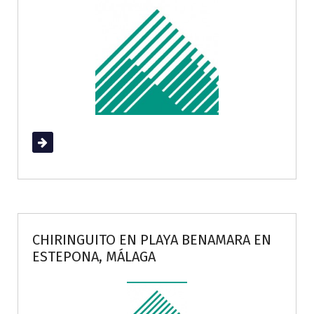
Read More
CHIRINGUITO EN PLAYA BENAMARA EN
ESTEPONA, MÁLAGA