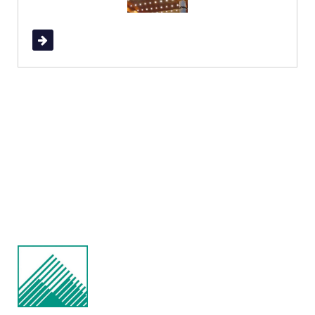
Read More