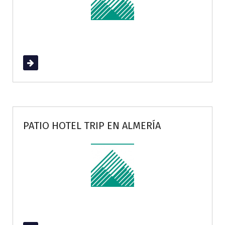
Read More
PATIO HOTEL TRIP EN ALMERÍA