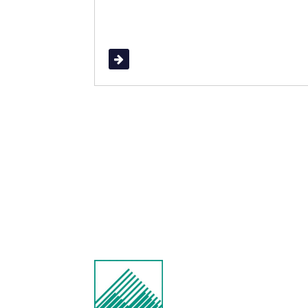
Read More