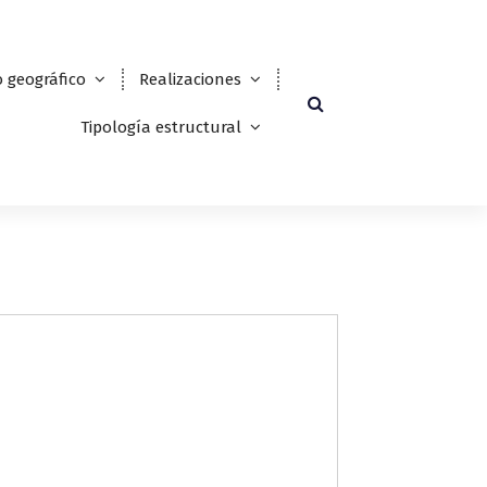
 geográfico
Realizaciones
Tipología estructural