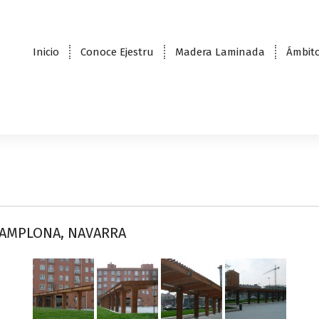
Inicio
Conoce Ejestru
Madera Laminada
Ámbito
PAMPLONA, NAVARRA