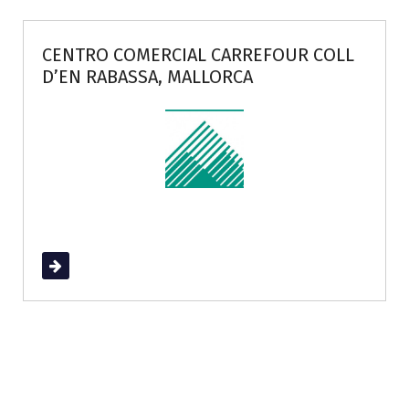
CENTRO COMERCIAL CARREFOUR COLL
D’EN RABASSA, MALLORCA
Read More