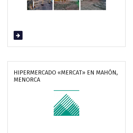
Read More
HIPERMERCADO «MERCAT» EN MAHÓN,
MENORCA