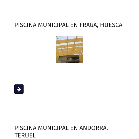
PISCINA MUNICIPAL EN FRAGA, HUESCA
Read More
PISCINA MUNICIPAL EN ANDORRA,
TERUEL