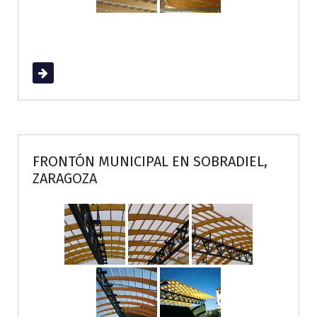
Read More
FRONTÓN MUNICIPAL EN SOBRADIEL,
ZARAGOZA