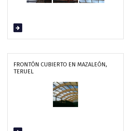
Read More
FRONTÓN CUBIERTO EN MAZALEÓN,
TERUEL