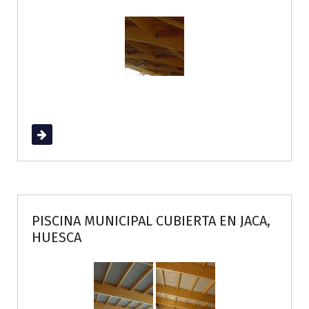
Read More
PISCINA MUNICIPAL CUBIERTA EN JACA,
HUESCA