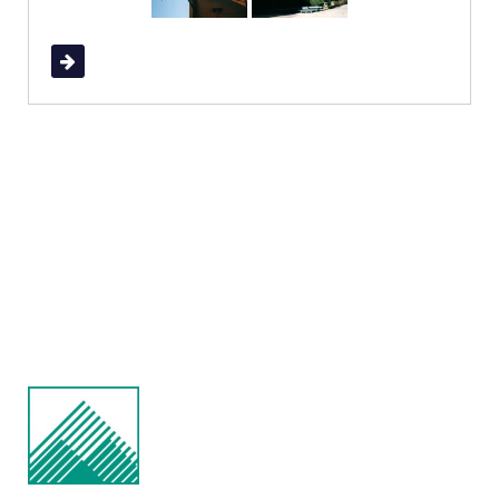
Read More