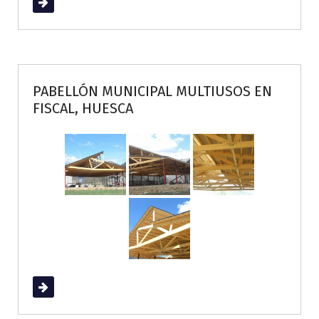
Read More
PABELLÓN MUNICIPAL MULTIUSOS EN
FISCAL, HUESCA
Read More