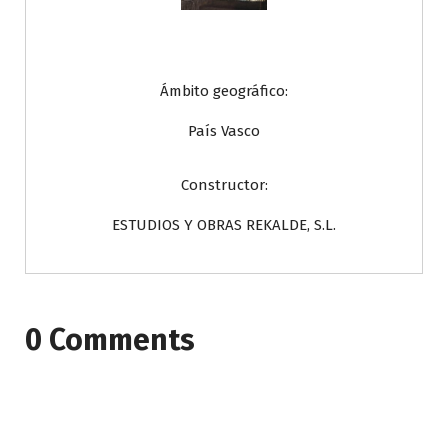
Ámbito geográfico:
País Vasco
Constructor:
ESTUDIOS Y OBRAS REKALDE, S.L.
0 Comments