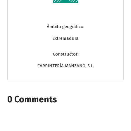
Ámbito geográfico:
Extremadura
Constructor:
CARPINTERÍA MANZANO, S.L.
0 Comments