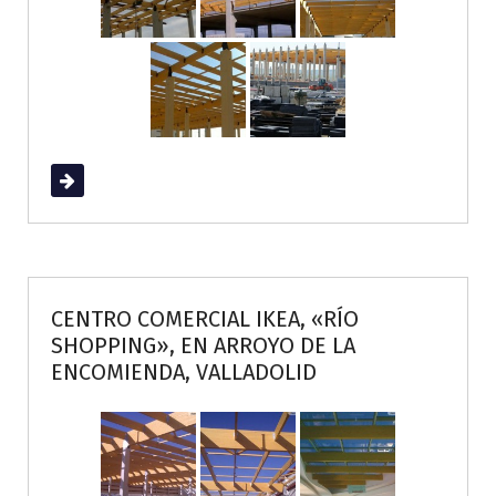
Read More
CENTRO COMERCIAL IKEA, «RÍO
SHOPPING», EN ARROYO DE LA
ENCOMIENDA, VALLADOLID