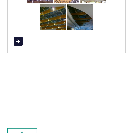
Read More