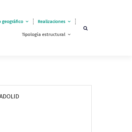
 geográfico
Realizaciones
Tipología estructural
LADOLID