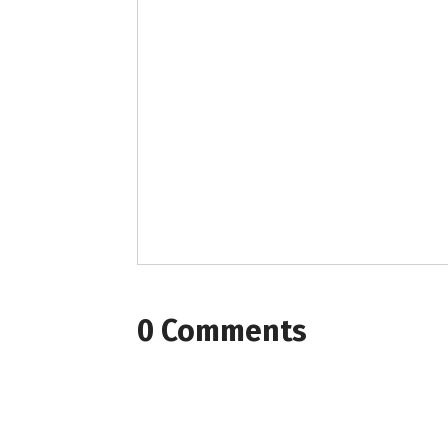
0 Comments