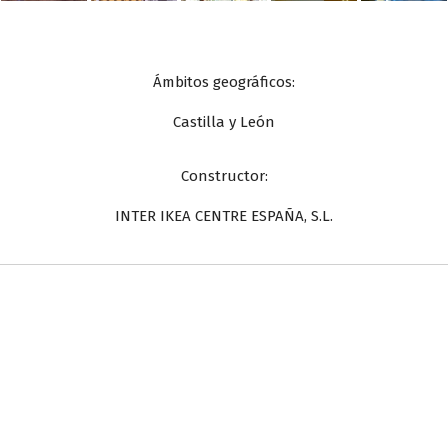
Ámbitos geográficos:
Castilla y León
Constructor:
INTER IKEA CENTRE ESPAÑA, S.L.