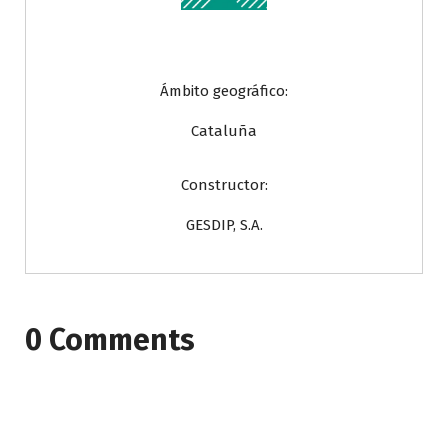
Ámbito geográfico:
Cataluña
Constructor:
GESDIP, S.A.
0 Comments