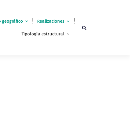
 geográfico
Realizaciones
Tipología estructural