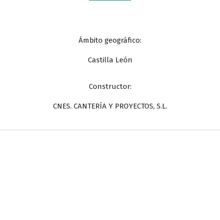
Ámbito geográfico:
Castilla León
Constructor:
CNES. CANTERÍA Y PROYECTOS, S.L.