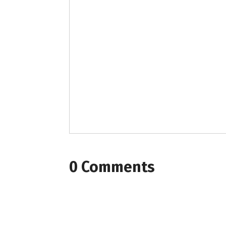
0 Comments