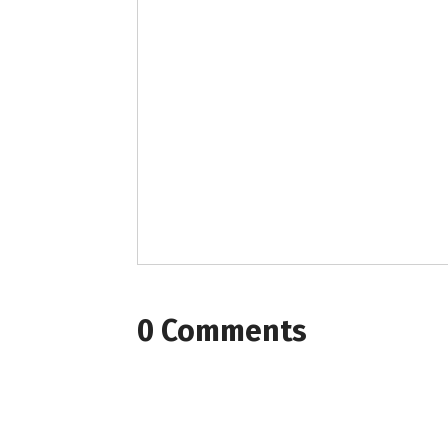
0 Comments