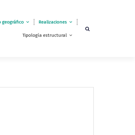
 geográfico
Realizaciones
Tipología estructural