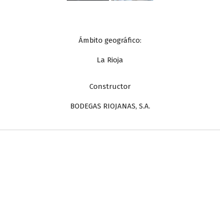
Ámbito geográfico:
La Rioja
Constructor
BODEGAS RIOJANAS, S.A.