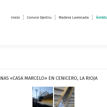
Inicio
Conoce Ejestru
Madera Laminada
Ámbito
NAS «CASA MARCELO» EN CENICERO, LA RIOJA