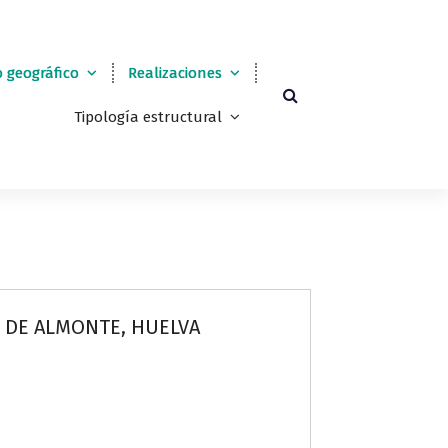
 geográfico
Realizaciones
Tipología estructural
. DE ALMONTE, HUELVA