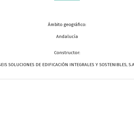
Ámbito geográfico:
Andalucía
Constructor:
SEIS SOLUCIONES DE EDIFICACIÓN INTEGRALES Y SOSTENIBLES, S.A