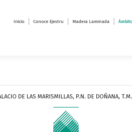
Inicio
Conoce Ejestru
Madera Laminada
Ámbito
LACIO DE LAS MARISMILLAS, P.N. DE DOÑANA, T.M