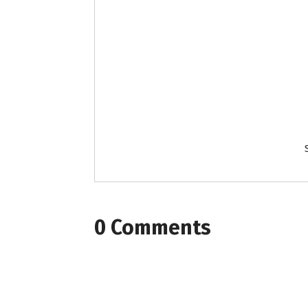
0 Comments