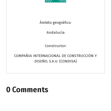
Ámbito geográfico:
Andalucía
Constructor:
COMPAÑIA INTERNACIONAL DE CONSTRUCCIÓN Y
DISEÑO, S.A.U. (CONDISA)
0 Comments