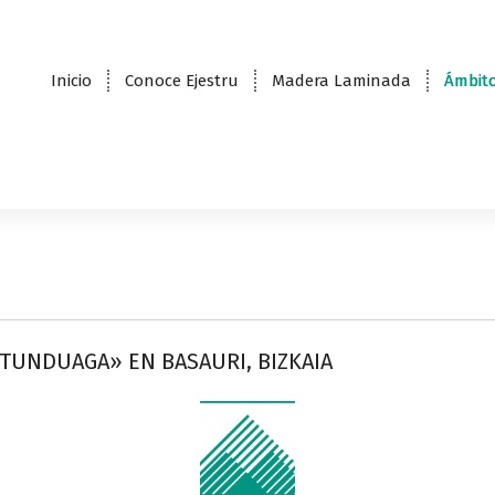
Inicio
Conoce Ejestru
Madera Laminada
Ámbito
TUNDUAGA» EN BASAURI, BIZKAIA