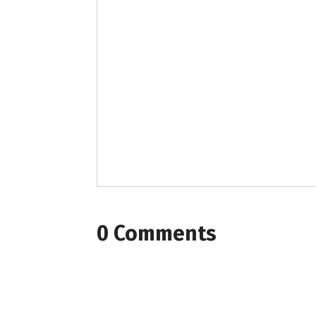
0 Comments