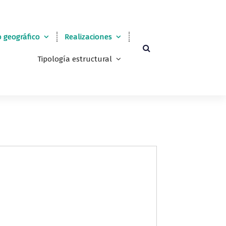
 geográfico
Realizaciones
Tipología estructural