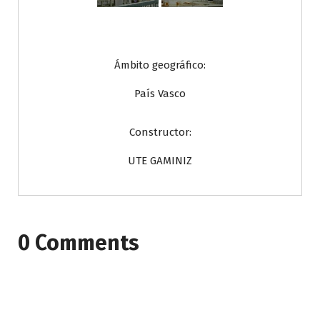
Ámbito geográfico:
País Vasco
Constructor:
UTE GAMINIZ
0 Comments