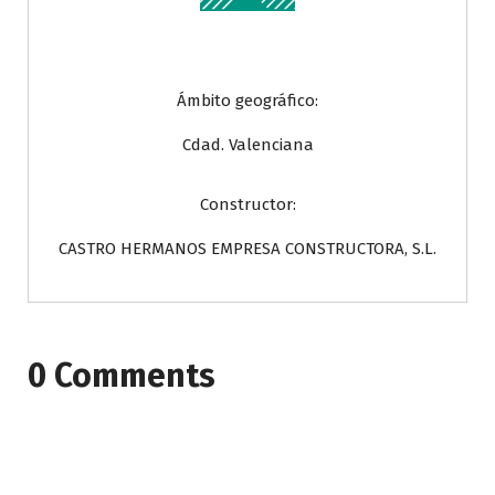
Ámbito geográfico:
Cdad. Valenciana
Constructor:
CASTRO HERMANOS EMPRESA CONSTRUCTORA, S.L.
0 Comments