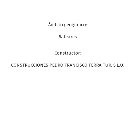
Ámbito geográfico:
Baleares
Constructor:
CONSTRUCCIONES PEDRO FRANCISCO FERRA TUR, S.L.U.