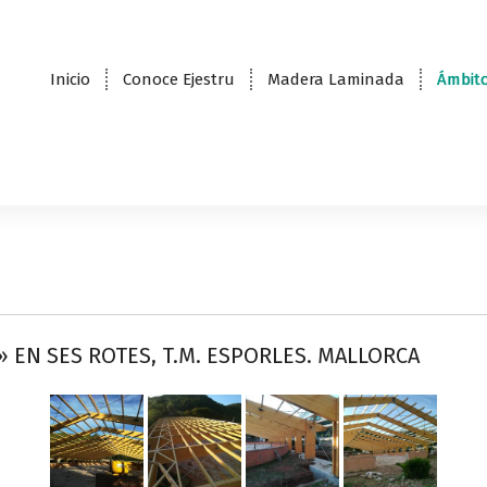
Inicio
Conoce Ejestru
Madera Laminada
Ámbito
» EN SES ROTES, T.M. ESPORLES. MALLORCA