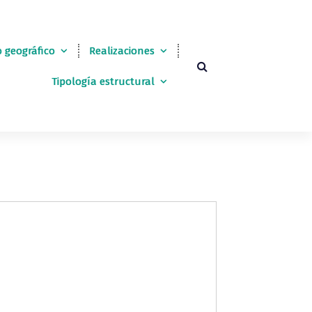
 geográfico
Realizaciones
Tipología estructural