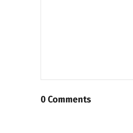
0 Comments