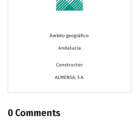
Ámbito geográfico:
Andalucía
Constructor:
ALMENSA, S.A.
0 Comments