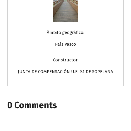
Ámbito geográfico:
País Vasco
Constructor:
JUNTA DE COMPENSACIÓN U.E. 9.1 DE SOPELANA
0 Comments