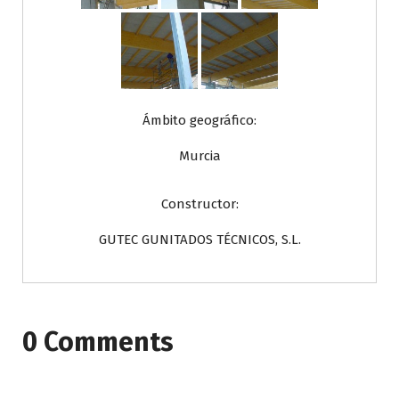
Ámbito geográfico:
Murcia
Constructor:
GUTEC GUNITADOS TÉCNICOS, S.L.
0 Comments