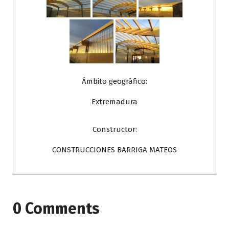
Ámbito geográfico:
Extremadura
Constructor:
CONSTRUCCIONES BARRIGA MATEOS
0 Comments