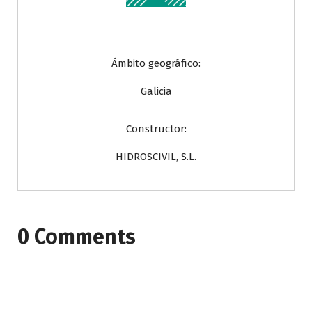
Ámbito geográfico:
Galicia
Constructor:
HIDROSCIVIL, S.L.
0 Comments