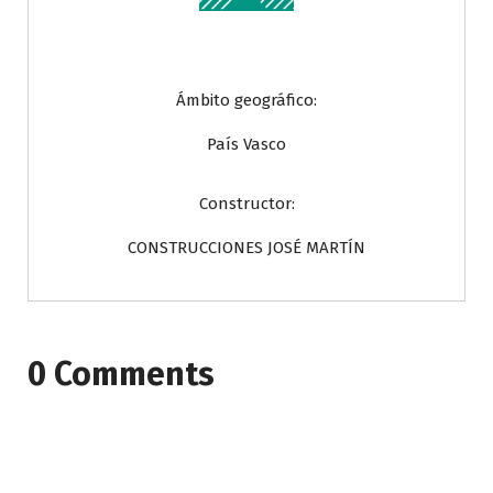
Ámbito geográfico:
País Vasco
Constructor:
CONSTRUCCIONES JOSÉ MARTÍN
0 Comments