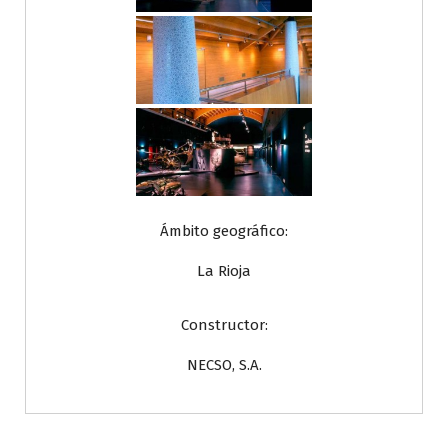
Ámbito geográfico:
La Rioja
Constructor:
NECSO, S.A.