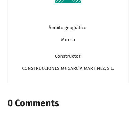
Ámbito geográfico:
Murcia
Constructor:
CONSTRUCCIONES Mª GARCÍA MARTÍNEZ, S.L.
0 Comments