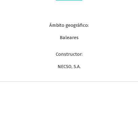
Ámbito geográfico:
Baleares
Constructor:
NECSO, S.A.