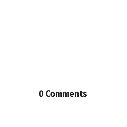
0 Comments