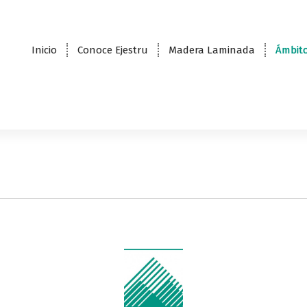
Inicio
Conoce Ejestru
Madera Laminada
Ámbito