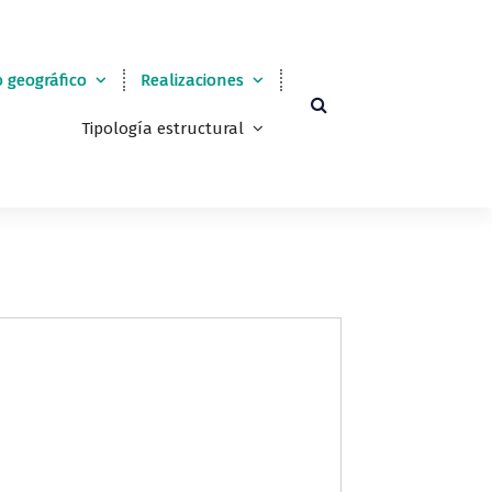
 geográfico
Realizaciones
Tipología estructural