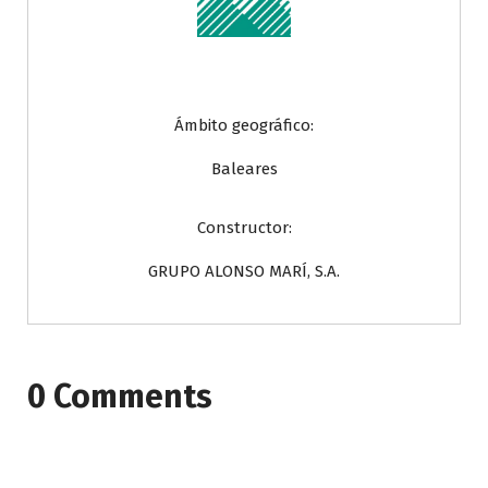
Ámbito geográfico:
Baleares
Constructor:
GRUPO ALONSO MARÍ, S.A.
0 Comments