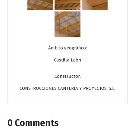
Ámbito geográfico:
Castilla León
Constructor:
CONSTRUCCIONES CANTERIA Y PROYECTOS, S.L.
0 Comments