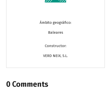
Ámbito geográfico:
Baleares
Constructor:
VERD NEIX, S.L.
0 Comments