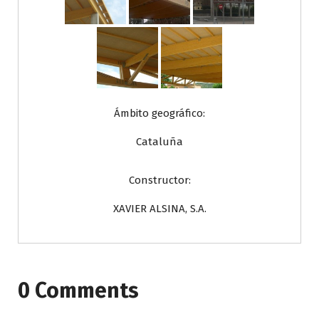
Ámbito geográfico:
Cataluña
Constructor:
XAVIER ALSINA, S.A.
0 Comments