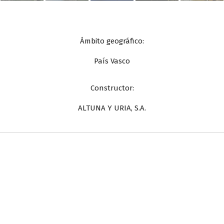
Ámbito geográfico:
País Vasco
Constructor:
ALTUNA Y URIA, S.A.