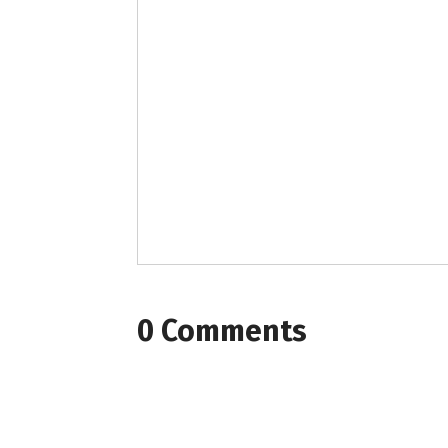
0 Comments