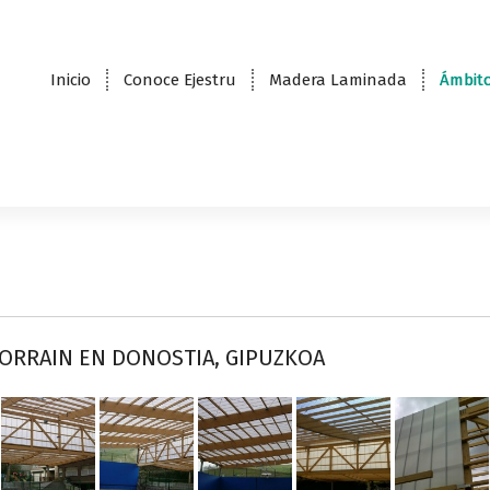
Inicio
Conoce Ejestru
Madera Laminada
Ámbito
SORRAIN EN DONOSTIA, GIPUZKOA