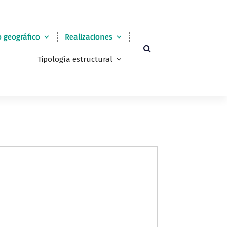
 geográfico
Realizaciones
Tipología estructural