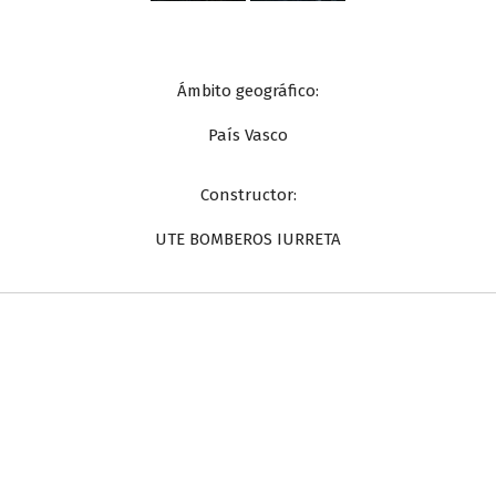
Ámbito geográfico:
País Vasco
Constructor:
UTE BOMBEROS IURRETA