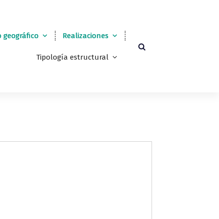
 geográfico
Realizaciones
Tipología estructural