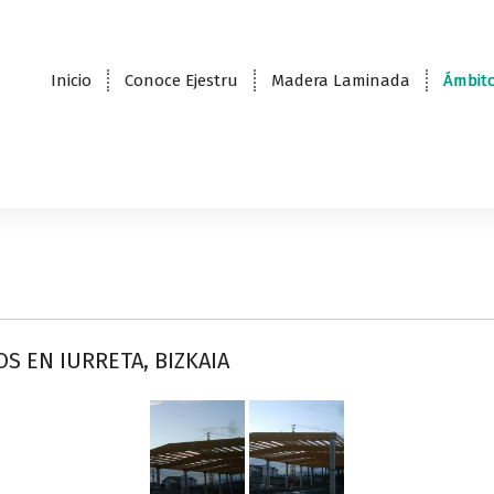
Inicio
Conoce Ejestru
Madera Laminada
Ámbito
 EN IURRETA, BIZKAIA