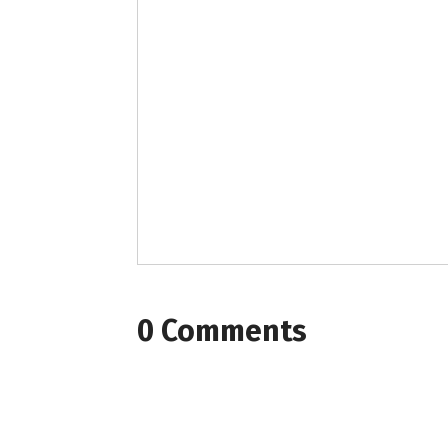
0 Comments