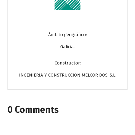
Ámbito geográfico:
Galicia.
Constructor:
INGENIERÍA Y CONSTRUCCIÓN MELCOR DOS, S.L.
0 Comments