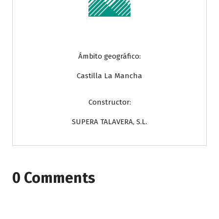
Ámbito geográfico:
Castilla La Mancha
Constructor:
SUPERA TALAVERA, S.L.
0 Comments