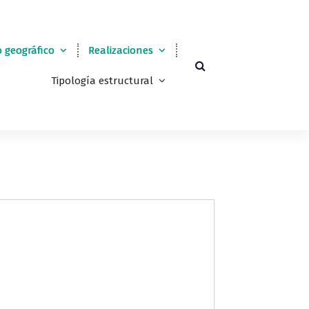
 geográfico
Realizaciones
Tipología estructural