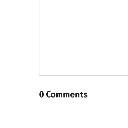
0 Comments