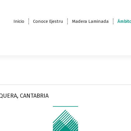
Inicio
Conoce Ejestru
Madera Laminada
Ámbito
QUERA, CANTABRIA