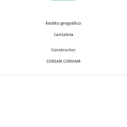
Ámbito geográfico:
Cantabria
Constructor:
CORSAN CORVIAM