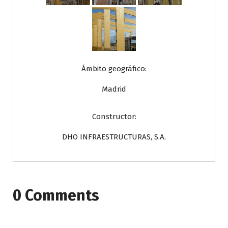
Ámbito geográfico:
Madrid
Constructor:
DHO INFRAESTRUCTURAS, S.A.
0 Comments