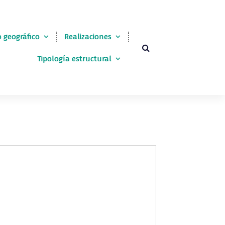
 geográfico
Realizaciones
Tipología estructural