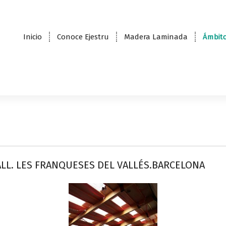
Inicio
Conoce Ejestru
Madera Laminada
Ámbito
LL. LES FRANQUESES DEL VALLÉS.BARCELONA