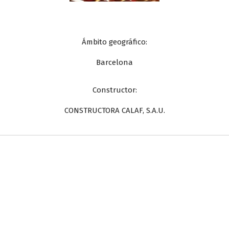
Ámbito geográfico:
Barcelona
Constructor:
CONSTRUCTORA CALAF, S.A.U.