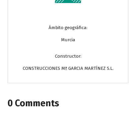
Ámbito geográfica:
Murcia
Constructor:
CONSTRUCCIONES Mª GARCIA MARTÍNEZ S.L.
0 Comments