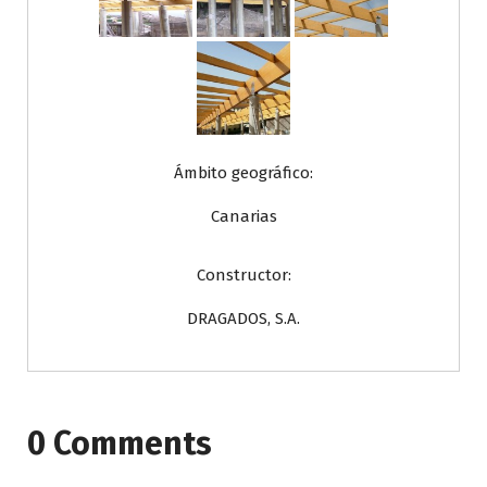
Ámbito geográfico:
Canarias
Constructor:
DRAGADOS, S.A.
0 Comments