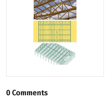
0 Comments