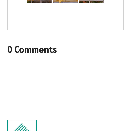
0 Comments