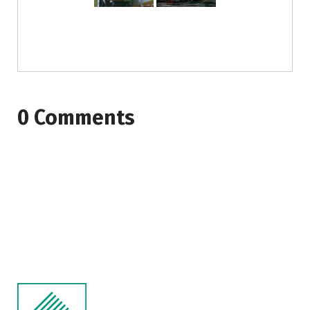
0 Comments